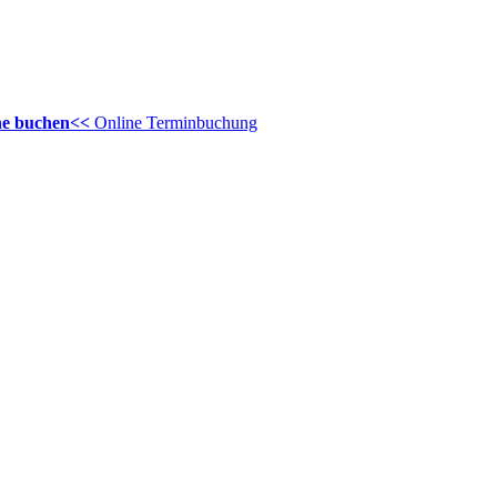
ine buchen<<
Online Terminbuchung