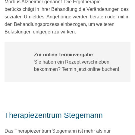
Morbus Alzheimer genannt. Die Ergotherapie
berücksichtigt in ihrer Behandlung die Veränderungen des
sozialen Umfeldes. Angehörige werden beraten oder mit in
den Behandlungsprozess einbezogen, um weiteren
Belastungen entgegen zu wirken.
Zur online Terminvergabe
Sie haben ein Rezept verschrieben
bekommen? Termin jetzt online buchen!
Therapiezentrum Stegemann
Das Therapiezentrum Stegemann ist mehr als nur